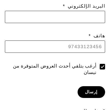
البريد الإلكتروني
هاتف
أرغب بتلقي أحدث العروض المتوفرة من
نيسان
إرسال