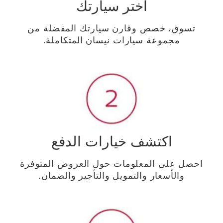
اختر سيارتك
تسوق، خصص وقارن سيارتك المفضلة من
مجموعة سيارات نيسان المتكاملة.
اكتشف خيارات الدفع
احصل على المعلومات حول العروض المتوفرة
والأسعار والتمويل والتأجير والضمان.