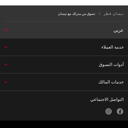
نيسان قطر
تسوق من منزلك مع نيسان
عربي
خدمة العملاء
أدوات التسوق
خدمات المالك
التواصل الاجتماعي
instagram
facebook