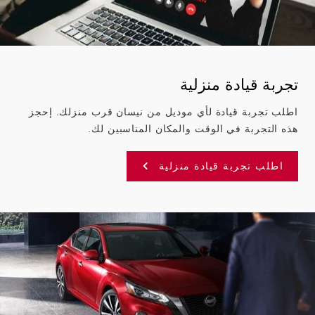
تجربة قيادة منزلية
اطلب تجربة قيادة لأي موديل من نيسان قرب منزلك. إحجز
هذه التجربة في الوقت والمكان المناسبين لك.
اطلب تجربة قيادة منزلية