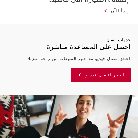
إبدأ الآن
خدمات نيسان
احصل على المساعدة مباشرة
احجز اتصال فيديو مع خبير المبيعات من راحة منزلك.
احجز اتصال فيديو