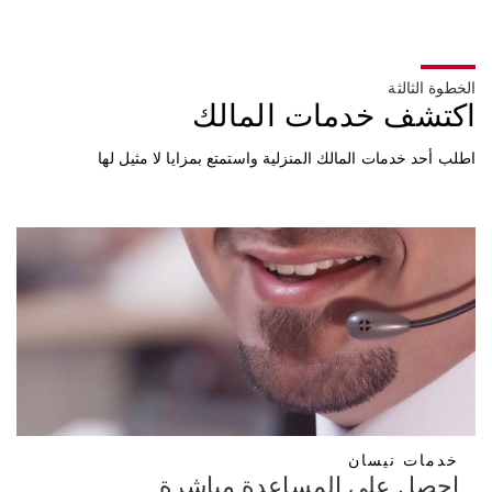
الخطوة الثالثة
اكتشف خدمات المالك
اطلب أحد خدمات المالك المنزلية واستمتع بمزايا لا مثيل لها
خدمات نيسان
احصل على المساعدة مباشرة