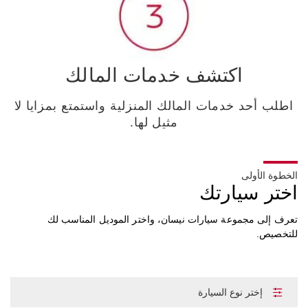
اكتشف خدمات المالك
اطلب أحد خدمات المالك المنزلية واستمتع بمزايا لا
مثيل لها.
الخطوة الأولى
اختر سيارتك
تعرف إلى مجموعة سيارات نيسان، واختر الموديل المناسب لك
للتخصيص.
إختر نوع السيارة