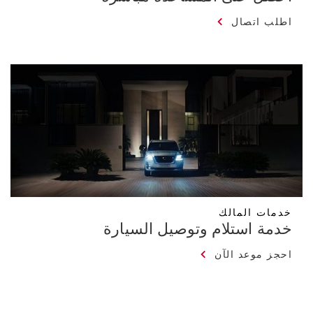
اطلب اتصال
خدمات المالك
خدمة استلام وتوصيل السيارة
احجز موعد الآن