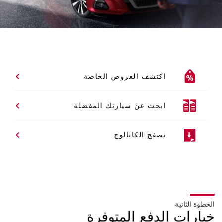
اكتشف العروض الخاصة
ابحث عن سيارتك المفضلة
تصفح الكاتالوج
الخطوة الثانية
خيارات الدفع المتوفرة