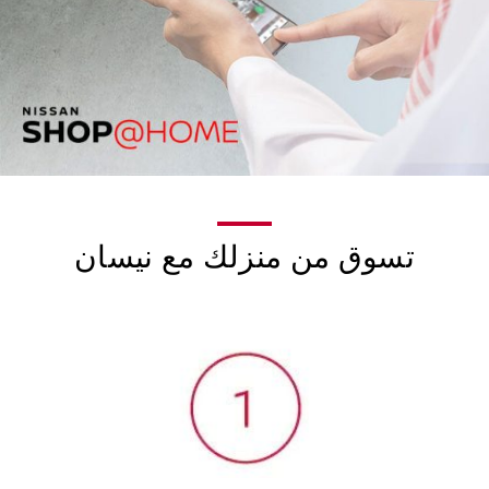
تسوق من منزلك مع نيسان