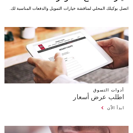
اتصل بوكيلك المحلي لمناقشة خيارات التمويل والدفعات المناسبة لك.
أدوات التسوق
اطلب عرض أسعار
ابدأ الاّن