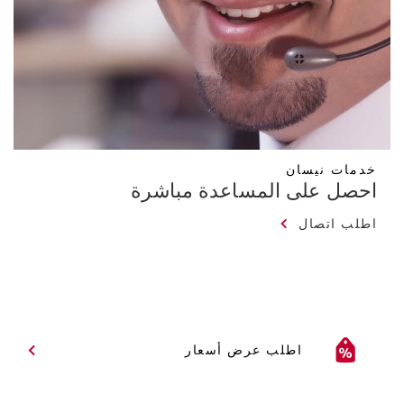
خدمات نيسان
احصل على المساعدة مباشرة
اطلب اتصال
اطلب عرض أسعار