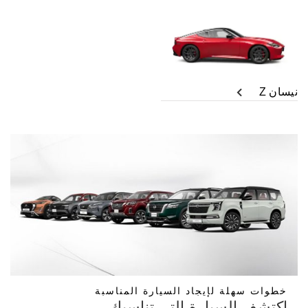
نيسان Z
خطوات سهلة لإيجاد السيارة المناسبة
إكتشف السيارة التي تناسبك