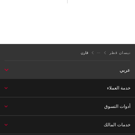
نيسان قطر
قارن
عربي
خدمة العملاء
أدوات التسوق
خدمات المالك