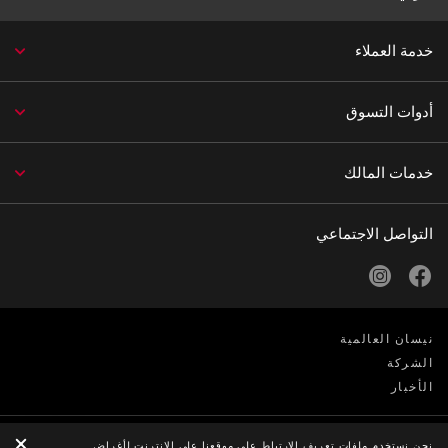
خدمة العملاء
أدوات التسوق
خدمات المالك
التواصل الاجتماعي
instagram
facebook
نيسان العالمية
الشركة
الأخبار
نحن نستخدم ملفات تعريف الارتباط على موقعنا على الانترنت لأغراض
الخصوصية