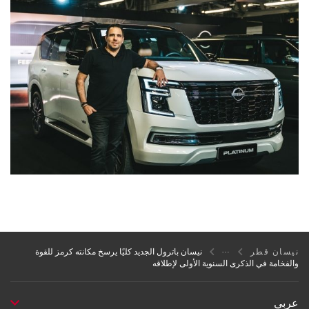
نيسان قطر
نيسان باترول الجديد كليًا يرسخ مكانته كرمز للقوة
والفخامة في الذكرى السنوية الأولى لإطلاقه
عربي