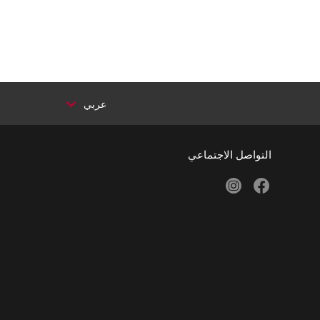
عربي
التواصل الاجتماعي
instagram
facebook