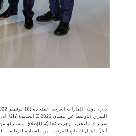
الشرق الأوسط عن نيسان 23
طراز Z بالتحديد. وجرت فعاليّة الإطلاق بمشارك
أطلّ الجيل السابع المرتقب من السيارة الرياضية 