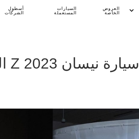
العروض
السيارات
أسطول
الخاصة
المستعملة
الشركات
نيسان 