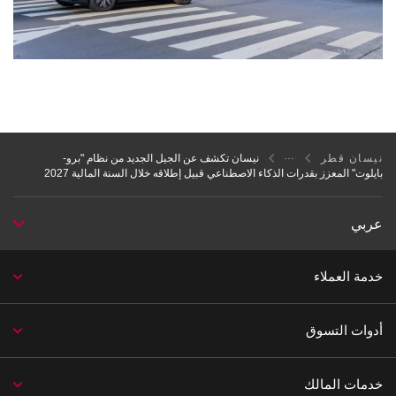
نيسان قطر
نيسان تكشف عن الجيل الجديد من نظام "برو-
بايلوت" المعزز بقدرات الذكاء الاصطناعي قبيل إطلاقه خلال السنة المالية 2027
عربي
خدمة العملاء
أدوات التسوق
خدمات المالك