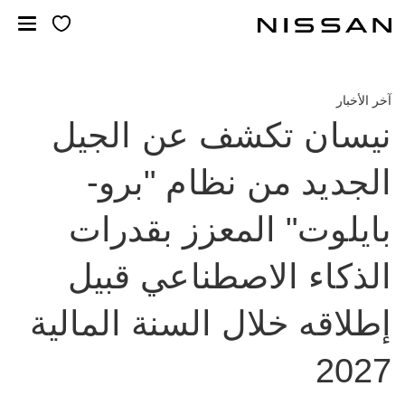
لانتقل
لى
لمحتوى
لرئيسي
آخر الأخبار
نيسان تكشف عن الجيل
الجديد من نظام "برو-
بايلوت" المعزز بقدرات
الذكاء الاصطناعي قبيل
إطلاقه خلال السنة المالية
2027