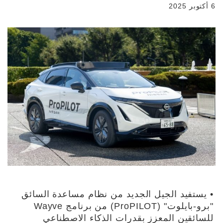
6 أكتوبر 2025
• يستفيد الجيل الجديد من نظام مساعدة السائق
"برو-بايلوت" (ProPILOT) من برنامج Wayve
للسائقين المعزز بقدرات الذكاء الاصطناعي