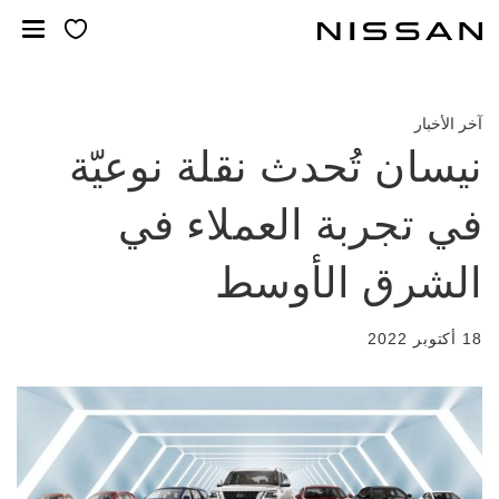
لانتقل
لى
لمحتوى
لرئيسي
آخر الأخبار
نيسان تُحدث نقلة نوعيّة
في تجربة العملاء في
الشرق الأوسط
18 أكتوبر 2022