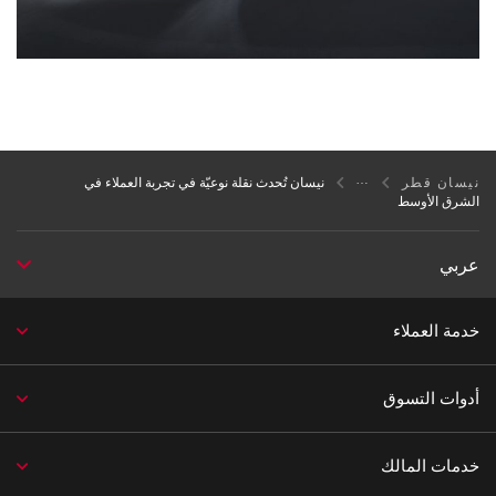
نيسان قطر
نيسان تُحدث نقلة نوعيّة في تجربة العملاء في
الشرق الأوسط
عربي
خدمة العملاء
أدوات التسوق
خدمات المالك