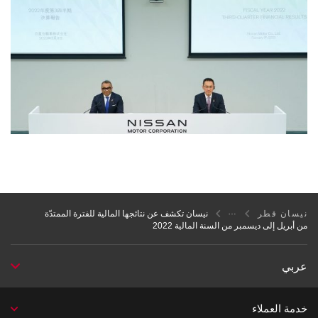
نيسان قطر
نيسان تكشف عن نتائجها المالية للفترة الممتدّة
من أبريل إلى ديسمبر من السنة المالية 2022
عربي
خدمة العملاء