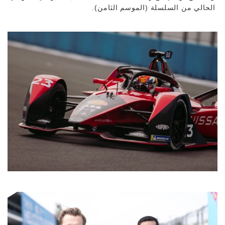
الحالي من السلسلة (الموسم الثامن).