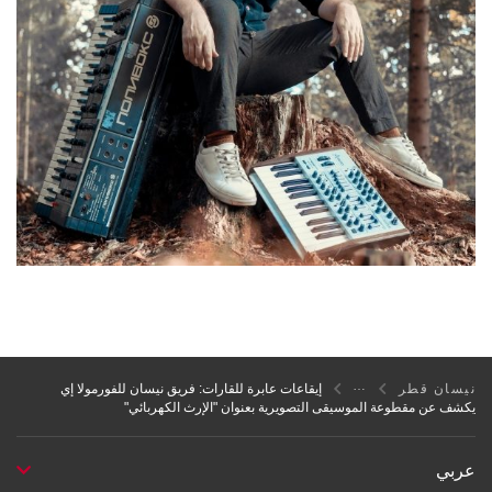
نيسان قطر
إيقاعات عابرة للقارات: فريق نيسان للفورمولا إي
يكشف عن مقطوعة الموسيقى التصويرية بعنوان "الإرث الكهربائي"
عربي