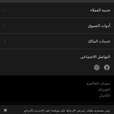
خدمة العملاء
أدوات التسوق
خدمات المالك
التواصل الاجتماعي
instagram
facebook
نيسان العالمية
الشركة
الأخبار
الخصوصية
نحن نستخدم ملفات تعريف الارتباط على موقعنا على الانترنت لأغراض