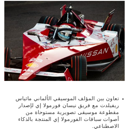
تعاون بين المؤلف الموسيقي الألماني ماثياس
ريفيلدت مع فريق نيسان فورمولا إي لإصدار
مقطوعة موسيقى تصويرية مستوحاة من
أصوات سباقات الفورمولا إي المنتجة بالذكاء
الاصطناعي.