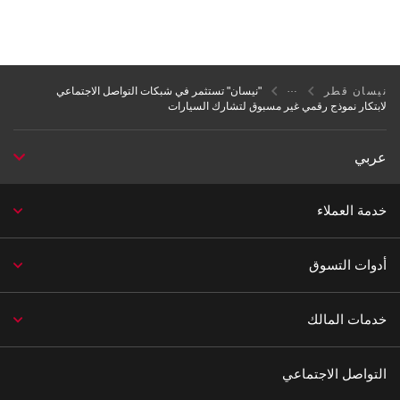
نيسان قطر
"نيسان" تستثمر في شبكات التواصل الاجتماعي
لابتكار نموذج رقمي غير مسبوق لتشارك السيارات
عربي
خدمة العملاء
أدوات التسوق
خدمات المالك
التواصل الاجتماعي