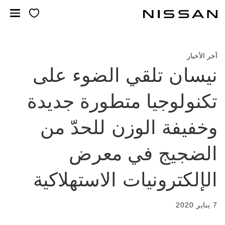
لانتقل
لى
لمحتوى
لرئيسي
آخر الأخبار
نيسان تلقي الضوء على
تكنولوجيا متطورة جديدة
وخفيفة الوزن للحدّ من
الضجيج في معرض
الإلكترونيات الاستهلاكية
7 يناير 2020