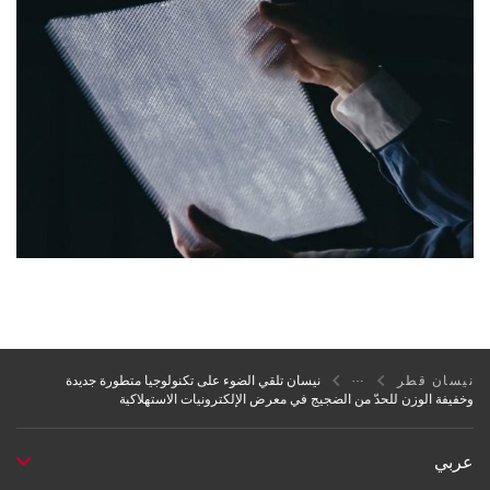
نيسان قطر
نيسان تلقي الضوء على تكنولوجيا متطورة جديدة
وخفيفة الوزن للحدّ من الضجيج في معرض الإلكترونيات الاستهلاكية
عربي