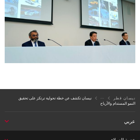
نيسان قطر
نيسان تكشف عن خطة تحولية ترتكز على تحقيق
النمو المستدام والأرباح
عربي
خدمة العملاء