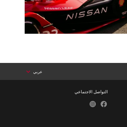
عربي
التواصل الاجتماعي
instagram
facebook