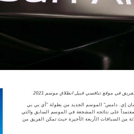
ريق في موقع تنافسي قبيل انطلاق موسم 2021
بدأ فريق "نيسان إي. دامس" الموسم الجديد من بطولة "أي بي بي
 معتمداً على نتائجه المشجعة في الموسم السابق والتي
اثة من السباقات الأربعة الأخيرة حيث تمكن الفريق من