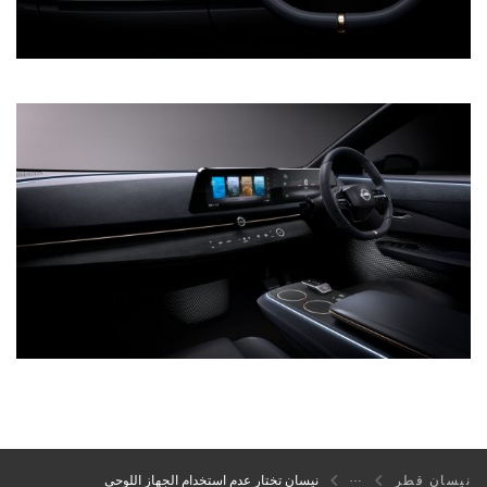
نيسان قطر
نيسان تختار عدم استخدام الجهاز اللوحي