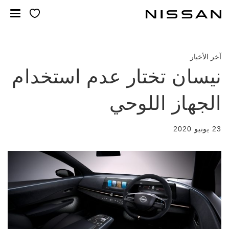
لانتقل
لى
لمحتوى
لرئيسي
آخر الأخبار
نيسان تختار عدم استخدام
الجهاز اللوحي
23 يونيو 2020