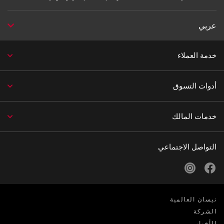
عربي
خدمة العملاء
أدوات التسوق
خدمات المالك
التواصل الاجتماعي
instagram
facebook
نيسان العالمية
الشركة
الأخبار