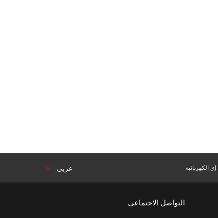
ي الكهربائية
عربي
التواصل الاجتماعي