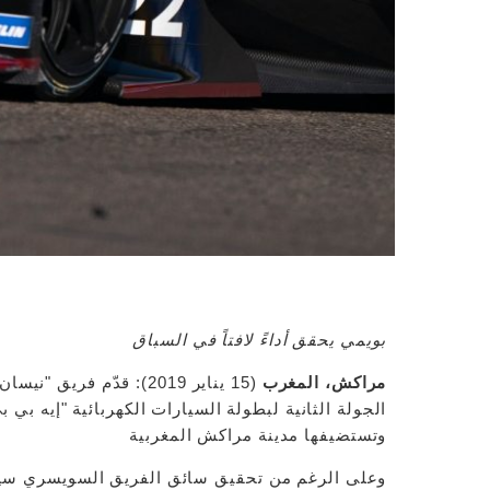
بويمي يحقق أداءً لافتاً في السباق
مراكش، المغرب
(15 يناير 2019): قدّم 
الجولة الثانية لبطولة السيارات الكهربائية "إيه بي 
وتستضيفها مدينة مراكش المغربية
وعلى الرغم من تحقيق سائق الفريق السويسري سيباس