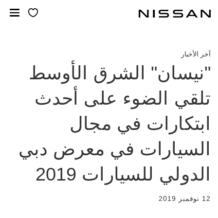
لانتقل
لى
لمحتوى
لرئيسي
آخر الأخبار
"نيسان" الشرق الأوسط
تلقي الضوء على أحدث
ابتكارات في مجال
السيارات في معرض دبي
الدولي للسيارات 2019
12 نوفمبر 2019