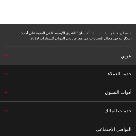
نيسان قطر
"نيسان" الشرق الأوسط تلقي الضوء على أحدث
ابتكارات في مجال السيارات في معرض دبي الدولي للسيارات 2019
عربي
خدمة العملاء
أدوات التسوق
خدمات المالك
التواصل الاجتماعي