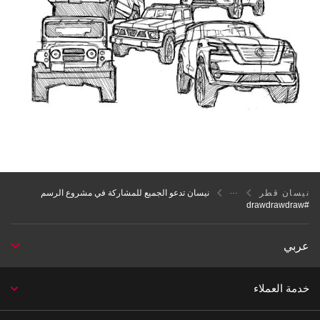
نيسان قطر
نيسان تدعو الجميع للمشاركة في مشروع الرسم
#drawdrawdraw
عربي
خدمة العملاء