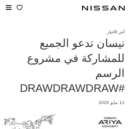
لانتقل
لى
لمحتوى
لرئيسي
آخر الأخبار
نيسان تدعو الجميع
للمشاركة في مشروع
الرسم
#DRAWDRAWDRAW
11 مايو 2020