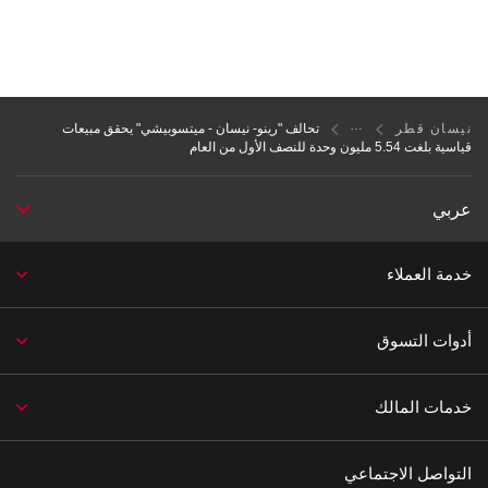
نيسان قطر
تحالف "رينو- نيسان - ميتسوبيشي" يحقق مبيعات
قياسية بلغت 5.54 مليون وحدة للنصف الأول من العام
عربي
خدمة العملاء
أدوات التسوق
خدمات المالك
التواصل الاجتماعي