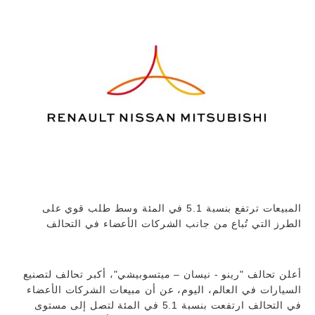
المبيعات ترتفع بنسبة 5.1 في المئة وسط طلب قوي على
الطرز التي تُباع من جانب الشركات الأعضاء في التحالف
أعلن تحالف "رينو - نيسان – ميتسوبيشي"، أكبر تحالف لتصنيع
السيارات في العالم، اليوم، عن أن مبيعات الشركات الأعضاء
في التحالف ارتفعت بنسبة 5.1 في المئة لتصل إلى مستوى